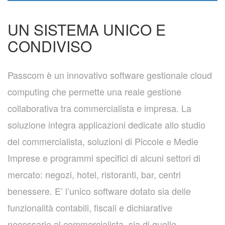
UN SISTEMA UNICO E
CONDIVISO
Passcom è un innovativo software gestionale cloud
computing che permette una reale gestione
collaborativa tra commercialista e impresa. La
soluzione integra applicazioni dedicate allo studio
del commercialista, soluzioni di Piccole e Medie
Imprese e programmi specifici di alcuni settori di
mercato: negozi, hotel, ristoranti, bar, centri
benessere. E’ l’unico software dotato sia delle
funzionalità contabili, fiscali e dichiarative
necessarie al commercialista, sia di quelle