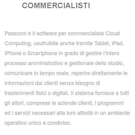
Passcom è il software per commercialista Cloud
Computing, usufruibile anche tramite Tablet, iPad,
iPhone o Smartphone in grado di gestire l’intero
processo amministrativo e gestionale dello studio,
comunicare in tempo reale, reperire direttamente le
informazioni dai clienti senza bisogno di
trasferimenti fisici o digitali. Il sistema fornisce a tutti
gli attori, comprese le aziende clienti, i programmi
ed i servizi necessari alla loro attività in un ambiente
operativo unico e condiviso.