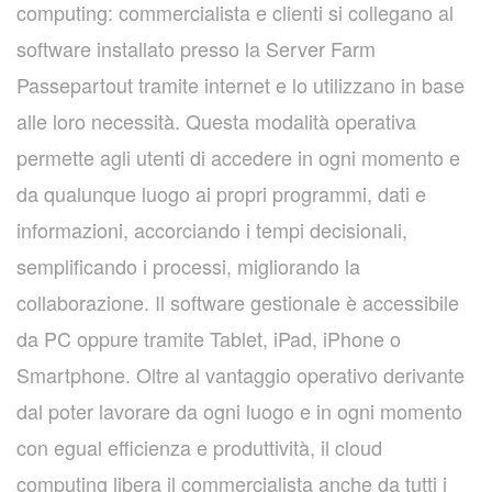
computing: commercialista e clienti si collegano al
software installato presso la Server Farm
Passepartout tramite internet e lo utilizzano in base
alle loro necessità. Questa modalità operativa
permette agli utenti di accedere in ogni momento e
da qualunque luogo ai propri programmi, dati e
informazioni, accorciando i tempi decisionali,
semplificando i processi, migliorando la
collaborazione. Il software gestionale è accessibile
da PC oppure tramite Tablet, iPad, iPhone o
Smartphone. Oltre al vantaggio operativo derivante
dal poter lavorare da ogni luogo e in ogni momento
con egual efficienza e produttività, il cloud
computing libera il commercialista anche da tutti i