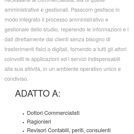
amministrative e gestionali. Passcom gestisce in
modo integrato il processo amministrativo e
gestionale dello studio, reperendo le informazioni e i
dati direttamente dai clienti senza bisogno di
trasferimenti fisici o digitali, fornendo a tutti gli attori
coinvolti le applicazioni ed i servizi indispensabili
alla sua attività, in un ambiente operativo unico e
condiviso.
ADATTO A:
Dottori Commercialisti
Ragionieri
Revisori Contabili, periti, consulenti