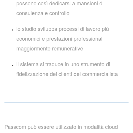
possono così dedicarsi a mansioni di
consulenza e controllo
lo studio sviluppa processi di lavoro più
economici e prestazioni professionali
maggiormente remunerative
il sistema si traduce in uno strumento di
fidelizzazione dei clienti del commercialista
Passcom può essere utilizzato in modalità cloud