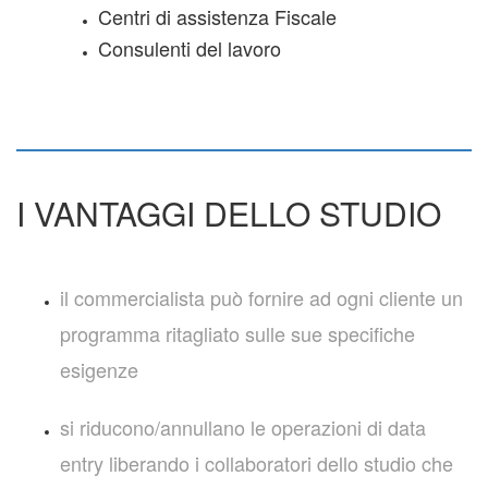
Centri di assistenza Fiscale
Consulenti del lavoro
I VANTAGGI DELLO STUDIO
il commercialista può fornire ad ogni cliente un
programma ritagliato sulle sue specifiche
esigenze
si riducono/annullano le operazioni di data
entry liberando i collaboratori dello studio che