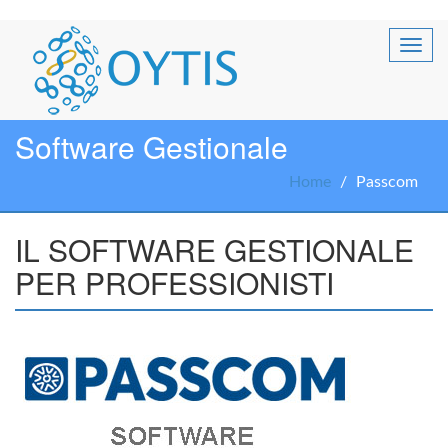
Software Gestionale
Home
Passcom
IL SOFTWARE GESTIONALE
PER PROFESSIONISTI